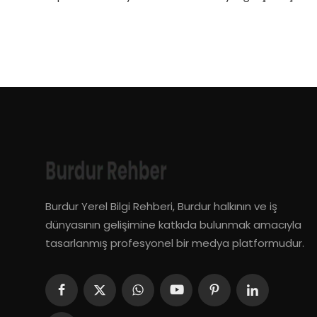
Burdur Yerel Bilgi Rehberi, Burdur halkının ve iş
dünyasının gelişimine katkıda bulunmak amacıyla
tasarlanmış profesyonel bir medya platformudur.