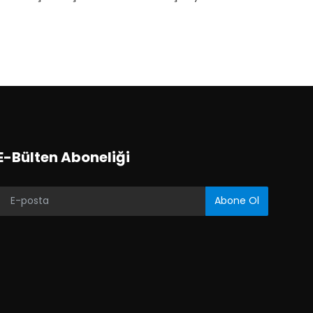
E-Bülten Aboneliği
Abone Ol